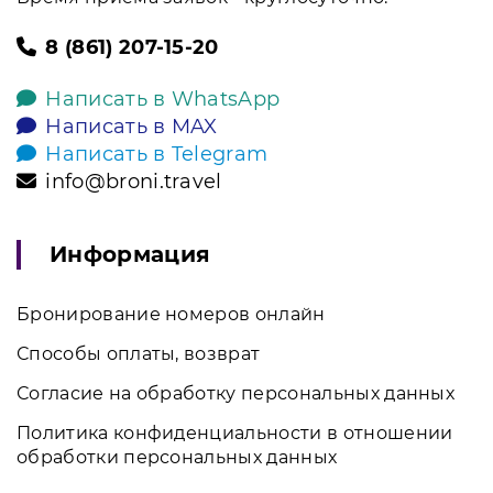
8 (861) 207-15-20
Написать в WhatsApp
Написать в MAX
Написать в Telegram
info@broni.travel
Информация
Бронирование номеров онлайн
Способы оплаты, возврат
Согласие на обработку персональных данных
Политика конфиденциальности в отношении
обработки персональных данных