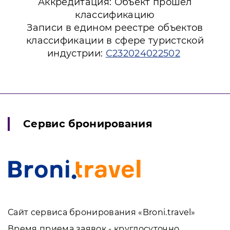
Аккредитация: Объект прошёл
классификацию
Записи в едином реестре объектов
классификации в сфере туристской
индустрии:
С232024022502
Сервис бронирования
Сайт сервиса бронирования «Broni.travel»
Время приема заявок - круглосуточно.