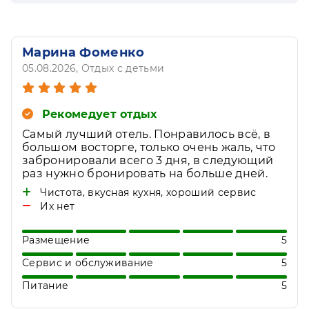
Марина Фоменко
05.08.2026
, Отдых с детьми
Рекомедует отдых
Самый лучший отель. Понравилось всё, в
большом восторге, только очень жаль, что
забронировали всего 3 дня, в следующий
раз нужно бронировать на больше дней.
Чистота, вкусная кухня, хороший сервис
Их нет
Размещение
5
Сервис и обслуживание
5
Питание
5