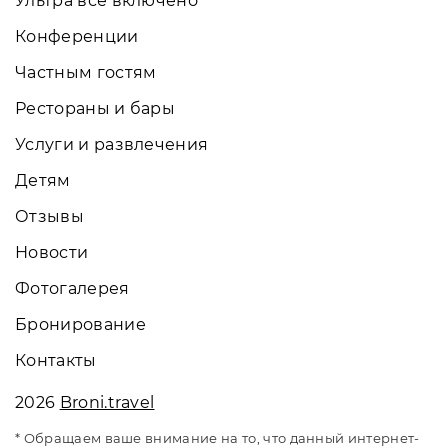
Ультра всё включено
Конференции
Частным гостям
Рестораны и бары
Услуги и развлечения
Детям
Отзывы
Новости
Фотогалерея
Бронирование
Контакты
2026
Broni.travel
* Обращаем ваше внимание на то, что данный интернет-