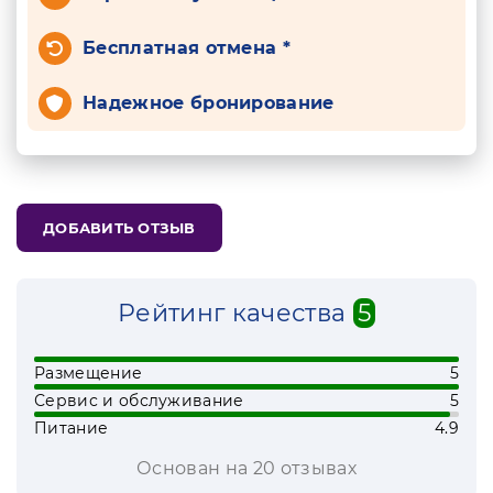
Бесплатная отмена *
Надежное бронирование
ДОБАВИТЬ ОТЗЫВ
Рейтинг качества
5
Размещение
5
Сервис и обслуживание
5
Питание
4.9
Основан на 20 отзывах