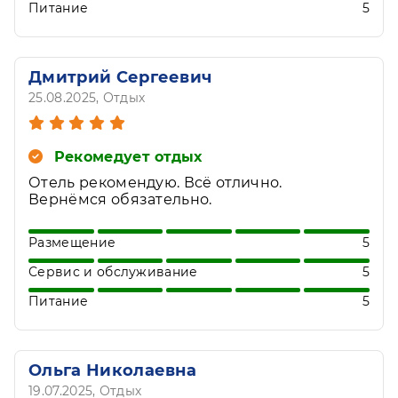
Питание
5
Дмитрий Сергеевич
25.08.2025
, Отдых
Рекомедует отдых
Отель рекомендую. Всë отлично.
Вернëмся обязательно.
Размещение
5
Сервис и обслуживание
5
Питание
5
Ольга Николаевна
19.07.2025
, Отдых