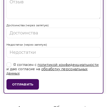
Достоинства (через запятую)
Недостатки (через запятую)
Я согласен с
политикой конфиденциальности
и даю согласие на
обработку персональных
данных
ОТПРАВИТЬ