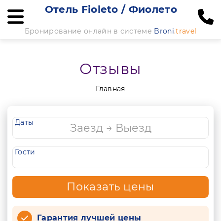
Отель Fioleto / Фиолето
Бронирование онлайн в системе
Broni
.travel
Отзывы
Главная
Даты
Гости
Показать цены
Гарантия лучшей цены