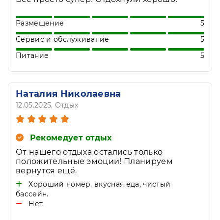
Размещение
5
Сервис и обслуживание
5
Питание
5
Наталия Николаевна
12.05.2025
, Отдых
Рекомедует отдых
От нашего отдыха остались только
положительные эмоции! Планируем
вернутся ещё.
Хороший номер, вкусная еда, чистый
бассейн.
Нет.