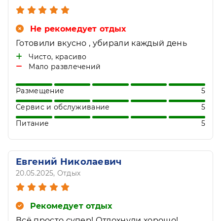
Не рекомедует отдых
Готовили вкусно , убирали каждый день
Чисто, красиво
Мало развлечений
Размещение
5
Сервис и обслуживание
5
Питание
5
Евгений Николаевич
20.05.2025
, Отдых
Рекомедует отдых
Всё просто супер! Отдохнули хорошо!