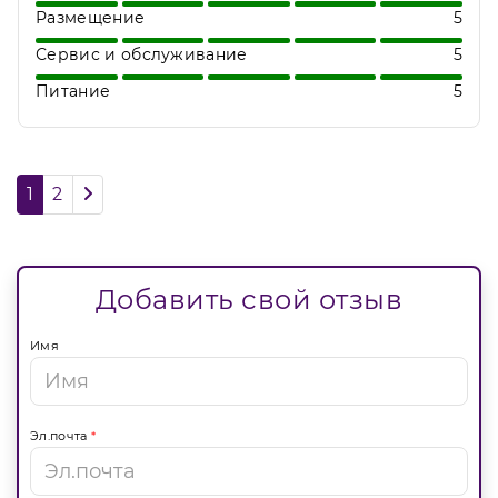
Размещение
5
Сервис и обслуживание
5
Питание
5
1
2
Добавить свой отзыв
Имя
Эл.почта
*