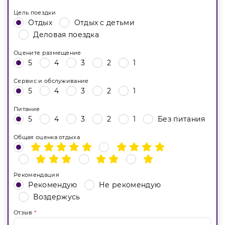
Цель поездки
Отдых
Отдых с детьми
Деловая поездка
Оцените размещение
5
4
3
2
1
Сервис и обслуживание
5
4
3
2
1
Питание
5
4
3
2
1
Без питания
Общая оценка отдыха
Рекомендация
Рекомендую
Не рекомендую
Воздержусь
Отзыв
*