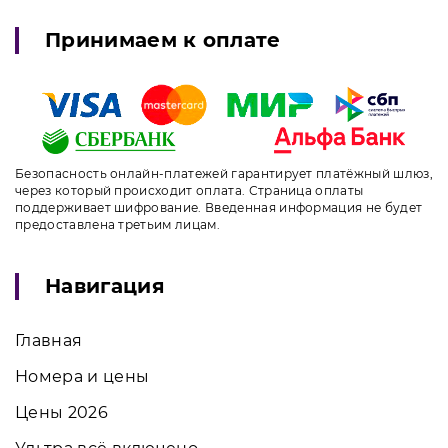
Принимаем к оплате
Безопасность онлайн-платежей гарантирует платёжный шлюз,
через который происходит оплата. Страница оплаты
поддерживает шифрование. Введенная информация не будет
предоставлена третьим лицам.
Навигация
Главная
Номера и цены
Цены 2026