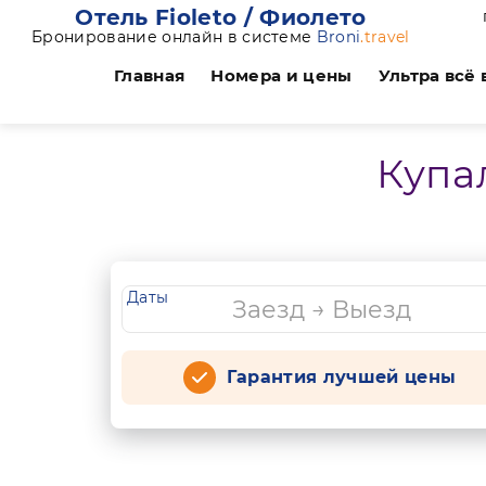
Отель Fioleto / Фиолето
Бронирование онлайн в системе
Broni
.travel
Главная
Номера и цены
Ультра всё
Купа
Даты
Гарантия лучшей цены