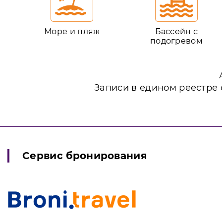
Море и пляж
Бассейн с
подогревом
Записи в едином реестре 
Сервис бронирования