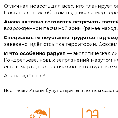
Отличная новость для всех, кто планирует о
Постановление об этом подписала мэр горо
Анапа активно готовится встречать госте
возрождённой песчаной зоны (ранее находи
Специалисты неустанно трудятся над соз
завезено, идёт отсыпка территории. Совсе
И что особенно радует
— экологическая си
Кондратьева, новых загрязнений мазутом н
ещё в марте, полностью соответствует все
Анапа ждёт вас!
Все пляжи Анапы будут открыты в летнем сезоне 