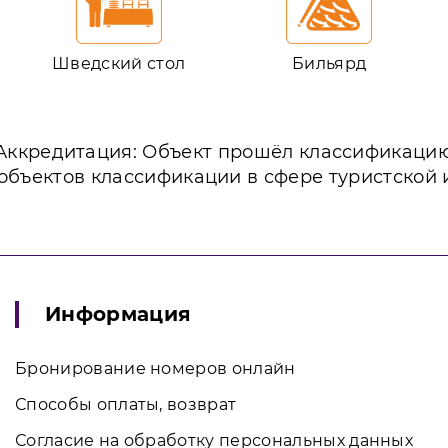
Шведский стол
Бильярд
Аккредитация: Объект прошёл классификаци
объектов классификации в сфере туристской
Информация
Бронирование номеров онлайн
Способы оплаты, возврат
Согласие на обработку персональных данных