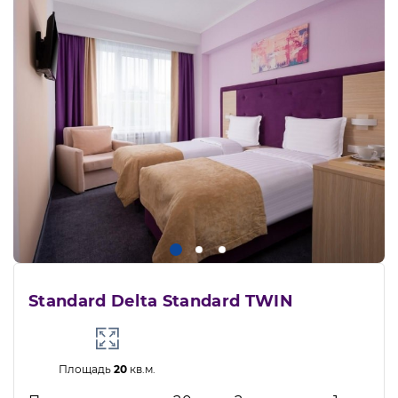
Standard Delta Standard TWIN
Площадь
20
кв.м.