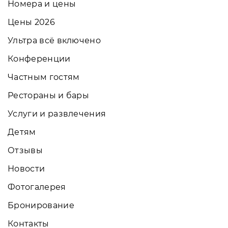
Номера и цены
Цены 2026
Ультра всё включено
Конференции
Частным гостям
Рестораны и бары
Услуги и развлечения
Детям
Отзывы
Новости
Фотогалерея
Бронирование
Контакты