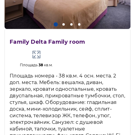
Family Delta Family room
Площадь
38
кв.м.
Площадь номера - 38 кв.м. 4 осн. места. 2
доп. места. Мебель: вешалка, диван,
зеркало, кровати односпальные, кровать
двуспальная, прикроватные тумбочки, стол,
стулья, шкаф. Оборудование: гладильная
доска, мини-холодильник, сейф, сплит-
система, телевизор ЖК, телефон, утюг,
электрочайник. Санузел: с душевой
кабиной, тапочки, туалетные