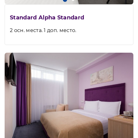
Standard Alpha Standard
2 осн. места. 1 доп. место.