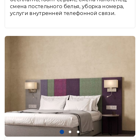
смена постельного белья, уборка номера,
услуги внутренней телефонной связи.