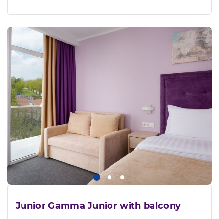
Junior Gamma Junior with balcony