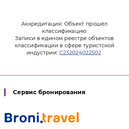
Аккредитация: Объект прошёл
классификацию
Записи в едином реестре объектов
классификации в сфере туристской
индустрии:
С232024022502
Сервис бронирования