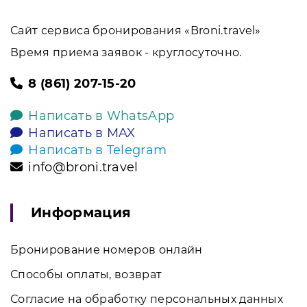
Сайт сервиса бронирования «Broni.travel»
Время приема заявок - круглосуточно.
8 (861) 207-15-20
Написать в WhatsApp
Написать в MAX
Написать в Telegram
info@broni.travel
Информация
Бронирование номеров онлайн
Способы оплаты, возврат
Согласие на обработку персональных данных