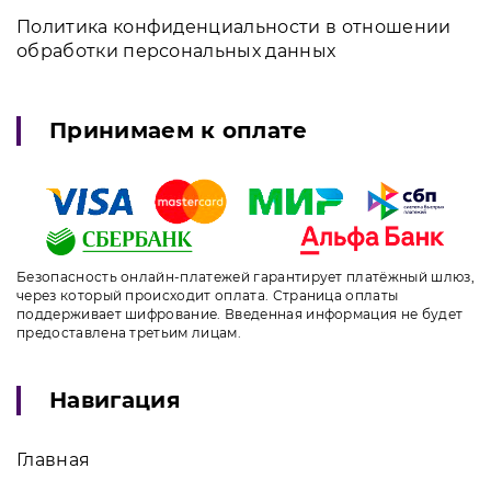
Политика конфиденциальности в отношении
обработки персональных данных
Принимаем к оплате
Безопасность онлайн-платежей гарантирует платёжный шлюз,
через который происходит оплата. Страница оплаты
поддерживает шифрование. Введенная информация не будет
предоставлена третьим лицам.
Навигация
Главная