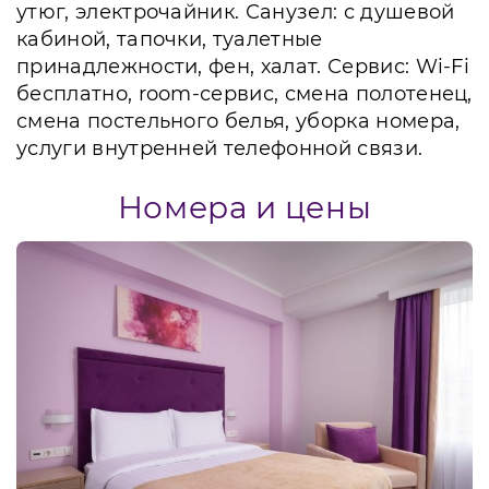
утюг, электрочайник. Санузел: с душевой
кабиной, тапочки, туалетные
принадлежности, фен, халат. Сервис: Wi-Fi
бесплатно, room-сервис, смена полотенец,
смена постельного белья, уборка номера,
услуги внутренней телефонной связи.
Номера и цены