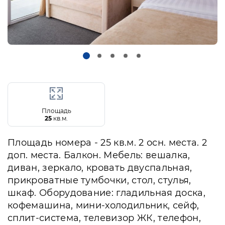
Площадь
25
кв.м.
Площадь номера - 25 кв.м. 2 осн. места. 2
доп. места. Балкон. Мебель: вешалка,
диван, зеркало, кровать двуспальная,
прикроватные тумбочки, стол, стулья,
шкаф. Оборудование: гладильная доска,
кофемашина, мини-холодильник, сейф,
сплит-система, телевизор ЖК, телефон,