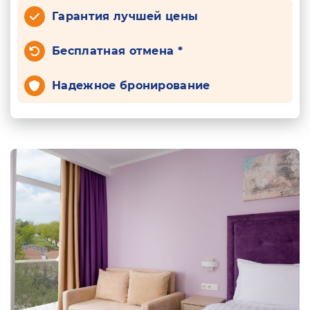
Гарантия лучшей цены
Бесплатная отмена *
Надежное бронирование