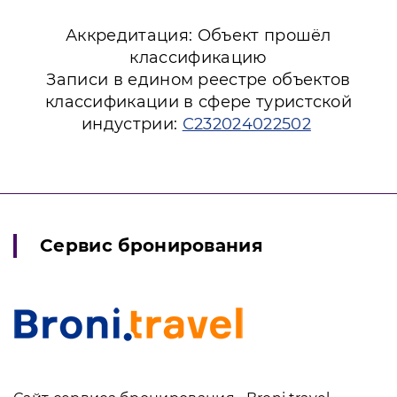
Аккредитация: Объект прошёл
классификацию
Записи в едином реестре объектов
классификации в сфере туристской
индустрии:
С232024022502
Сервис бронирования