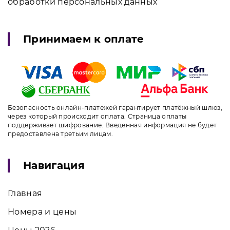
обработки персональных данных
Принимаем к оплате
Безопасность онлайн-платежей гарантирует платёжный шлюз,
через который происходит оплата. Страница оплаты
поддерживает шифрование. Введенная информация не будет
предоставлена третьим лицам.
Навигация
Главная
Номера и цены