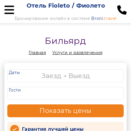
Отель Fioleto / Фиолето
Бронирование онлайн в системе
Broni
.travel
Бильярд
Главная
Услуги и развлечения
Даты
Гости
Показать цены
Гарантия лучшей цены