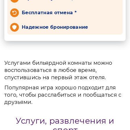
Бесплатная отмена *
Надежное бронирование
Услугами бильярдной комнаты можно
воспользоваться в любое время,
спустившись на первый этаж отеля.
Популярная игра хорошо подходит для
того, чтобы расслабиться и пообщаться с
друзьями.
Услуги, развлечения и