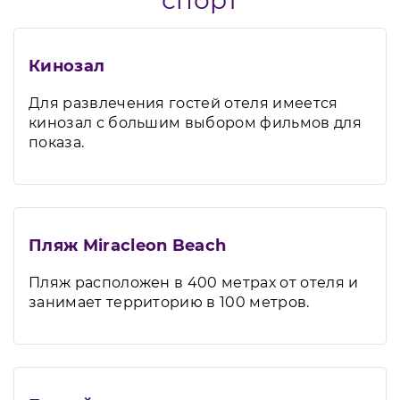
спорт
Кинозал
Для развлечения гостей отеля имеется
кинозал с большим выбором фильмов для
показа.
Пляж Miracleon Beach
Пляж расположен в 400 метрах от отеля и
занимает территорию в 100 метров.