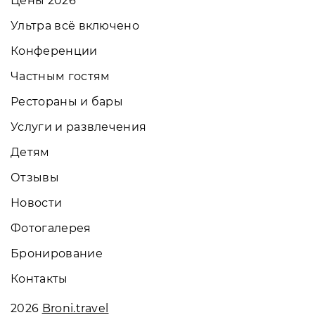
Цены 2026
Ультра всё включено
Конференции
Частным гостям
Рестораны и бары
Услуги и развлечения
Детям
Отзывы
Новости
Фотогалерея
Бронирование
Контакты
2026
Broni.travel