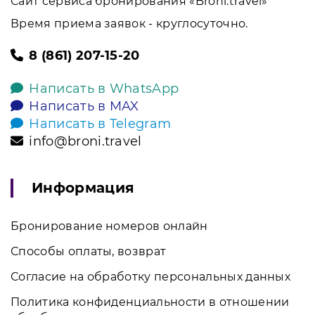
Сайт сервиса бронирования «Broni.travel»
Время приема заявок - круглосуточно.
8 (861) 207-15-20
Написать в WhatsApp
Написать в MAX
Написать в Telegram
info@broni.travel
Информация
Бронирование номеров онлайн
Способы оплаты, возврат
Согласие на обработку персональных данных
Политика конфиденциальности в отношении