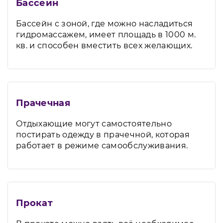
Бассейн
Бассейн с зоной, где можно насладиться
гидромассажем, имеет площадь в 1000 м.
кв. и способен вместить всех желающих.
Прачечная
Отдыхающие могут самостоятельно
постирать одежду в прачечной, которая
работает в режиме самообслуживания.
Прокат