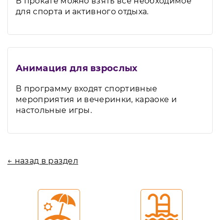
В прокате можно взять всё необходимое
для спорта и активного отдыха.
Анимация для взрослых
В программу входят спортивные
мероприятия и вечеринки, караоке и
настольные игры.
← назад в раздел