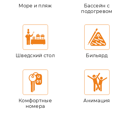
Море и пляж
Бассейн с
подогревом
Шведский стол
Бильярд
Комфортные
Анимация
номера