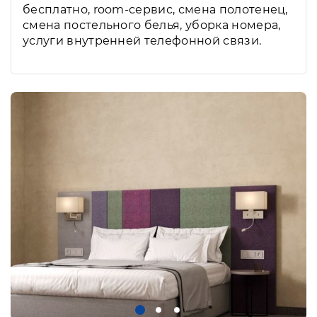
бесплатно, room-сервис, смена полотенец,
смена постельного белья, уборка номера,
услуги внутренней телефонной связи.