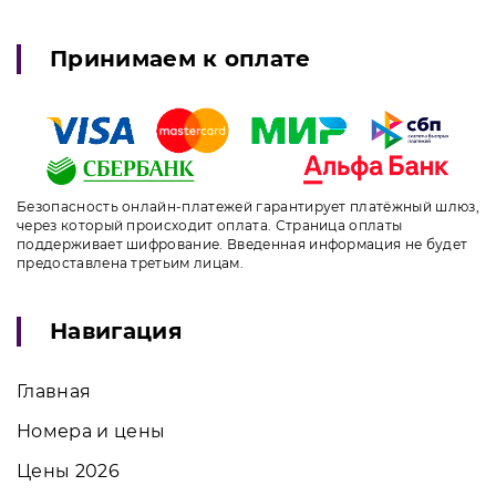
Принимаем к оплате
Безопасность онлайн-платежей гарантирует платёжный шлюз,
через который происходит оплата. Страница оплаты
поддерживает шифрование. Введенная информация не будет
предоставлена третьим лицам.
Навигация
Главная
Номера и цены
Цены 2026