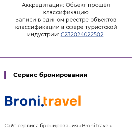
Аккредитация: Объект прошёл
классификацию
Записи в едином реестре объектов
классификации в сфере туристской
индустрии:
С232024022502
Сервис бронирования
Сайт сервиса бронирования «Broni.travel»