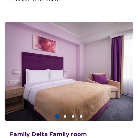
Family Delta Family room