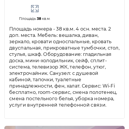
Площадь
38
кв.м.
Площадь номера - 38 кв.м. 4 осн. места. 2
доп. места. Мебель: вешалка, диван,
зеркало, кровати односпальные, кровать
двуспальная, прикроватные тумбочки, стол,
стулья, шкаф. Оборудование: гладильная
доска, мини-холодильник, сейф, сплит-
система, телевизор ЖК, телефон, утюг,
электрочайник. Санузел: с душевой
кабиной, тапочки, туалетные
принадлежности, фен, халат. Сервис: Wi-Fi
бесплатно, room-сервис, смена полотенец,
смена постельного белья, уборка номера,
услуги внутренней телефонной связи.