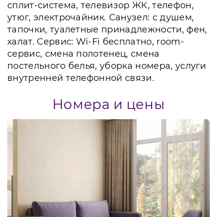
сплит-система, телевизор ЖК, телефон,
утюг, электрочайник. Санузел: с душем,
тапочки, туалетные принадлежности, фен,
халат. Сервис: Wi-Fi бесплатно, room-
сервис, смена полотенец, смена
постельного белья, уборка номера, услуги
внутренней телефонной связи.
Номера и цены