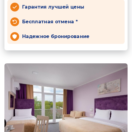
Гарантия лучшей цены
Бесплатная отмена *
Надежное бронирование