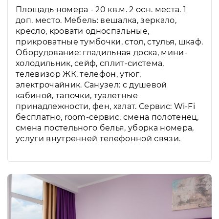
Площадь номера - 20 кв.м. 2 осн. места. 1
доп. место. Мебель: вешалка, зеркало,
кресло, кровати односпальные,
прикроватные тумбочки, стол, стулья, шкаф.
Оборудование: гладильная доска, мини-
холодильник, сейф, сплит-система,
телевизор ЖК, телефон, утюг,
электрочайник. Санузел: с душевой
кабиной, тапочки, туалетные
принадлежности, фен, халат. Сервис: Wi-Fi
бесплатно, room-сервис, смена полотенец,
смена постельного белья, уборка номера,
услуги внутренней телефонной связи.