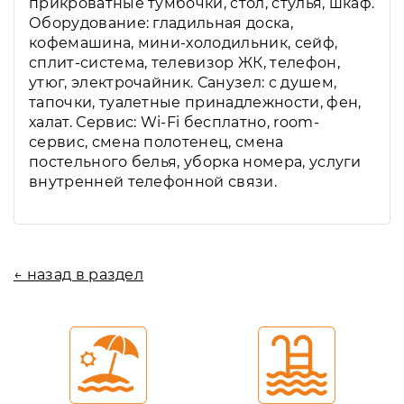
прикроватные тумбочки, стол, стулья, шкаф.
Оборудование: гладильная доска,
кофемашина, мини-холодильник, сейф,
сплит-система, телевизор ЖК, телефон,
утюг, электрочайник. Санузел: с душем,
тапочки, туалетные принадлежности, фен,
халат. Сервис: Wi-Fi бесплатно, room-
сервис, смена полотенец, смена
постельного белья, уборка номера, услуги
внутренней телефонной связи.
← назад в раздел