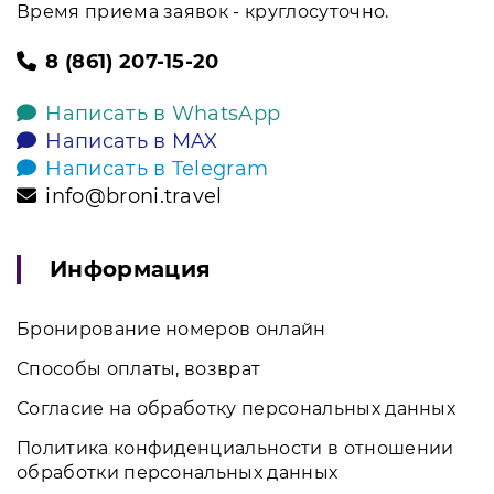
Время приема заявок - круглосуточно.
8 (861) 207-15-20
Написать в WhatsApp
Написать в MAX
Написать в Telegram
info@broni.travel
Информация
Бронирование номеров онлайн
Способы оплаты, возврат
Согласие на обработку персональных данных
Политика конфиденциальности в отношении
обработки персональных данных