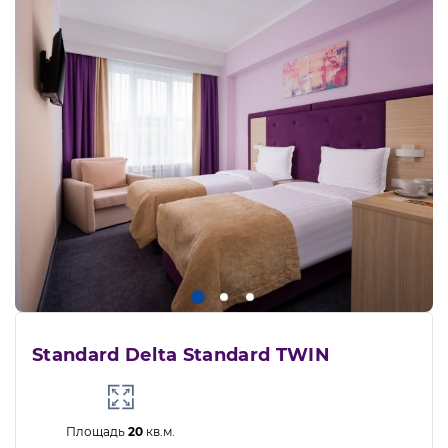
Standard Delta Standard TWIN
Площадь
20
кв.м.