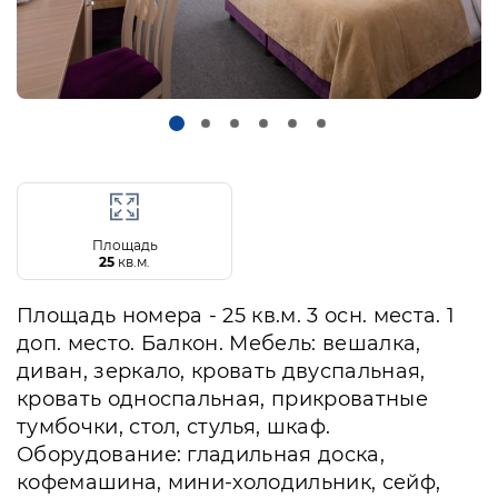
Площадь
25
кв.м.
Площадь номера - 25 кв.м. 3 осн. места. 1
доп. место. Балкон. Мебель: вешалка,
диван, зеркало, кровать двуспальная,
кровать односпальная, прикроватные
тумбочки, стол, стулья, шкаф.
Оборудование: гладильная доска,
кофемашина, мини-холодильник, сейф,