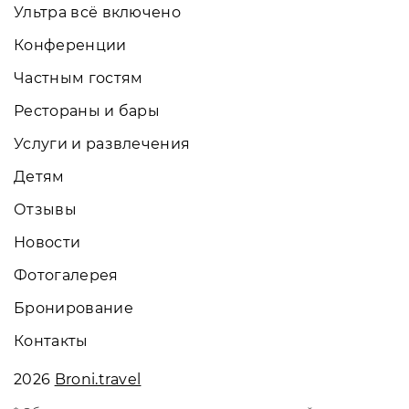
Ультра всё включено
Конференции
Частным гостям
Рестораны и бары
Услуги и развлечения
Детям
Отзывы
Новости
Фотогалерея
Бронирование
Контакты
2026
Broni.travel