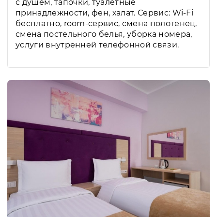
с душем, тапочки, туалетные
принадлежности, фен, халат. Сервис: Wi-Fi
бесплатно, room-сервис, смена полотенец,
смена постельного белья, уборка номера,
услуги внутренней телефонной связи.